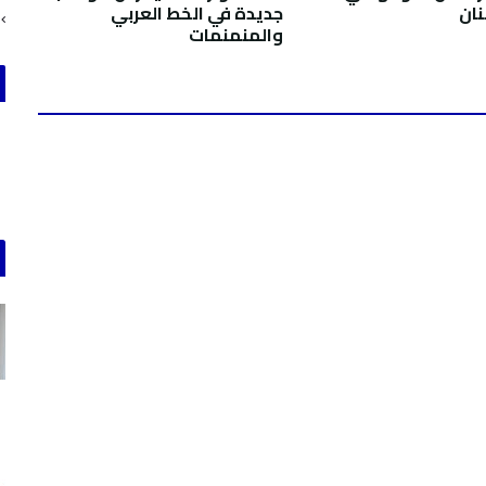
نان
جديدة في الخط العربي
والمنمنمات