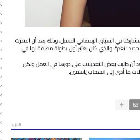
اركة في السباق الرمضاني المقبل، وذلك بعد أن اعتذرت
ديد "نغم"، والذي كان يعتبر أول بطولة مطلقة لها في
د أن طلبت بعض التعديلات على دورها في العمل ولكن
لات ما أدى إلى انسحاب ياسمين.
المزيد