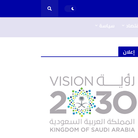
قتصاد
سياسة
إعلان