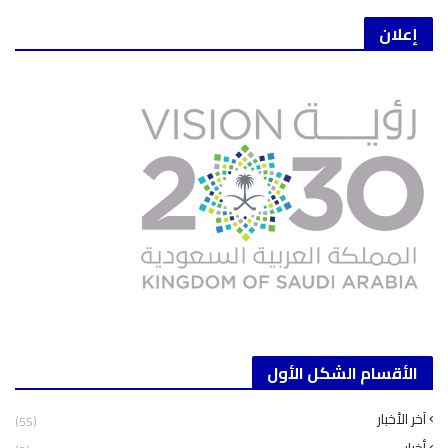
إعلان
الأقسام الشكل الأول
آخر الأخبار
(55)
أخبار