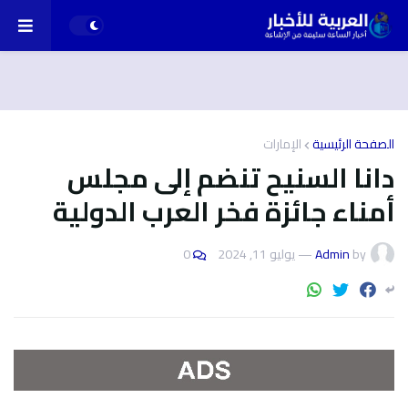
الصفحة الرئيسية
الإمارات
دانا السنيح تنضم إلى مجلس
أمناء جائزة فخر العرب الدولية
by
Admin
—
يوليو 11, 2024
0