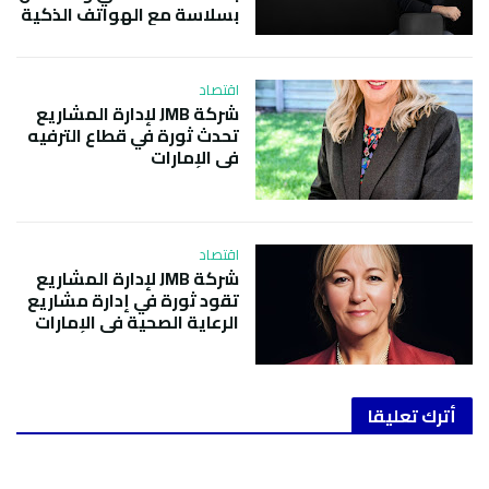
بسلاسة مع الهواتف الذكية
اقتصاد
شركة JMB لإدارة المشاريع
تحدث ثورة في قطاع الترفيه
في الإمارات
اقتصاد
شركة JMB لإدارة المشاريع
تقود ثورة في إدارة مشاريع
الرعاية الصحية في الإمارات
أترك تعليقا