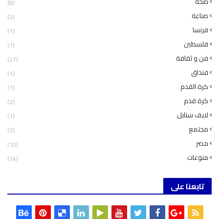
صحة
(8)
صناعة
(2)
فرنسا
(1)
فلسطين
(1)
فن و ثقافة
(27)
فنداق
(1)
كرة القدم
(1)
كرة قدم
(2)
لايف ستايل
(1)
مجتمع
(7)
مصر
(10)
منوعات
(14)
تابعنا على