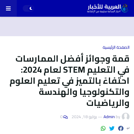
الصفحة الرئيسية
قمة وجوائز أفضل الممارسات
في التعليم STEM لعام 2024:
احتفاءً بالتميز في تعليم العلوم
والتكنولوجيا والهندسة
والرياضيات
by
Admin
—
يوليو 18, 2024
0