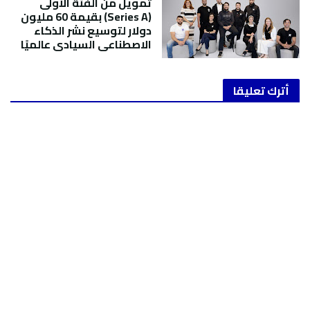
تمويل من الفئة الأولى
(Series A) بقيمة 60 مليون
دولار لتوسيع نشر الذكاء
الاصطناعي السيادي عالميًا
أترك تعليقا