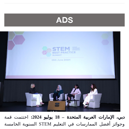
دبي، الإمارات العربية المتحدة –
18
يوليو 2024:
اختتمت قمة
وجوائز أفضل الممارسات في التعليم
STEM
السنوية الخامسة