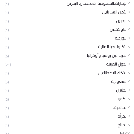
الإمارات،السعودية، قط،عمان، البحرين
(1)
الأمن السيبراني
(1)
البحرين
(1)
البلوكشين
(1)
البورصة
(1)
التكنولوجيا المالية
(1)
الحرب بين روسيا وأوكرانيا
(6)
الدول العربية
(21)
الذكاء الاصطناعي
(1)
السعودية
(5)
الطيران
(1)
الكويت
(2)
المالديف
(1)
المرأة
(4)
المناخ
(1)
تداول