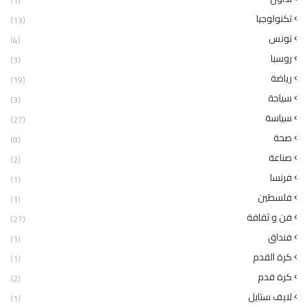
(1)
تكنولوجيا
(13)
تونس
(4)
روسيا
(3)
رياضة
(19)
سياحة
(3)
سياسة
(27)
صحة
(8)
صناعة
(2)
فرنسا
(1)
فلسطين
(1)
فن و ثقافة
(27)
فنداق
(1)
كرة القدم
(1)
كرة قدم
(2)
لايف ستايل
(1)