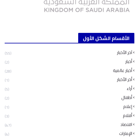
الأقسام الشكل الأول
آخر الأخبار
(55)
أخبار
(2)
أخبار عالمية
(28)
أخر الأخبار
(1)
أراء
(5)
أطفال
(2)
إعلام
(1)
أفلام
(3)
اقتصاد
(47)
الإمارات
(4)