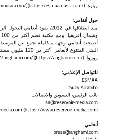
amusic.com/](https://esmaamusic.com/)
زيارة:
حول أنغامي:
منذ انطلاقها في 2012، تقود أ
وشمال أفريقيا. ومع مكتبة تضم أكثر من 100 مليون أغنية وبودكاست، وشراكة جديدة مع
أصبحت أنغامي وجهة متكاملة تجمع بين الموسيق
://anghami.com/](https://anghami.com/)
زوروا:
للتواصل الإعلامي:
ESMAA
Suzy Arrabito
نائب الرئيس، التسويق والاتصالات
sa@reservoir-media.com
media.com](https://www.reservoir-media.com)
أنغامي
press@anghami.com