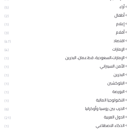
أراء
(5)
أطفال
(2)
إعلام
(1)
أفلام
(3)
اقتصاد
(47)
الإمارات
(4)
الإمارات،السعودية، قط،عمان، البحرين
(1)
الأمن السيبراني
(1)
البحرين
(1)
البلوكشين
(1)
البورصة
(1)
التكنولوجيا المالية
(1)
الحرب بين روسيا وأوكرانيا
(6)
الدول العربية
(21)
الذكاء الاصطناعي
(1)