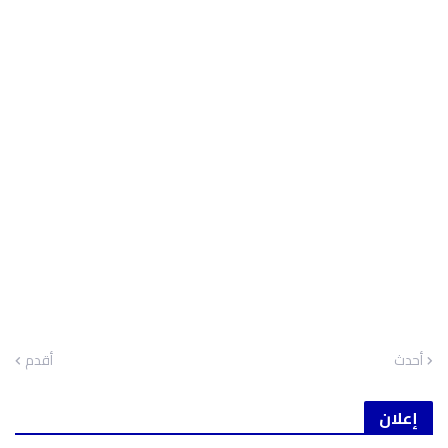
أحدث
أقدم
إعلان