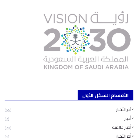
الأقسام الشكل الأول
آخر الأخبار
(55)
أخبار
(2)
أخبار عالمية
(28)
أخر الأخبار
(1)