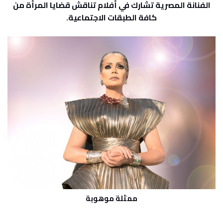
الفنانة المصرية تشارك في أفلام تناقش قضايا المرأة من
كافة الطبقات الاجتماعية.
ممثلة موهوبة