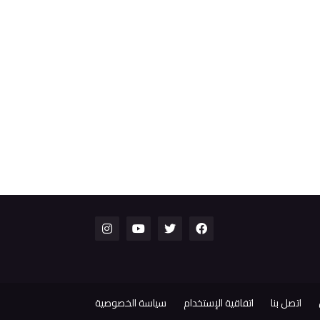
اتصل بنا
اتفاقية الإستخدام
سياسة الخصوصية