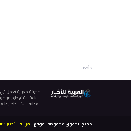
أحدث
صحيفة مغربية تعمل في مجال
الساعة؛ وفق طرح موضوعي م
المحلية بشكل خاص والعرب
جميع الحقوق محفوظة لموقع
العربية للأخبار 2004-2021